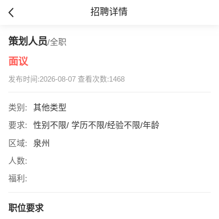
招聘详情
策划人员
/全职
面议
发布时间:2026-08-07 查看次数:1468
类别:
其他类型
要求:
性别不限/ 学历不限/经验不限/年龄
区域:
泉州
人数:
福利:
职位要求