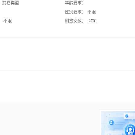
：
其它类型
年龄要求：
：
性别要求：
不限
：
不限
浏览次数：
2701