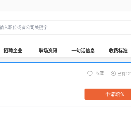
招聘企业
职场资讯
一句话信息
收费标准
收藏
已有27
申请职位