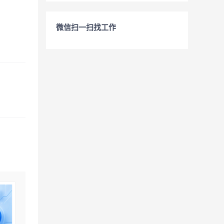
微信扫一扫找工作