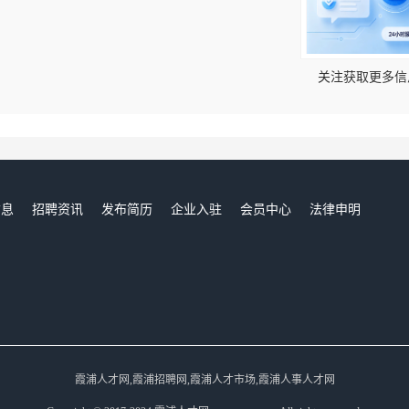
！
关注获取更多信
信息
招聘资讯
发布简历
企业入驻
会员中心
法律申明
们
霞浦人才网,霞浦招聘网,霞浦人才市场,霞浦人事人才网