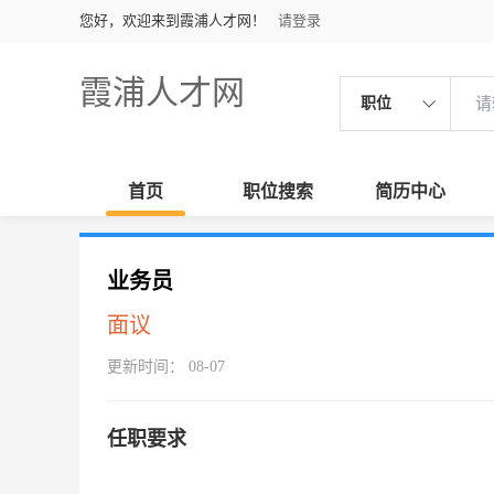
您好，欢迎来到霞浦人才网！
请登录
霞浦人才网
职位
首页
职位搜索
简历中心
业务员
面议
更新时间： 08-07
任职要求