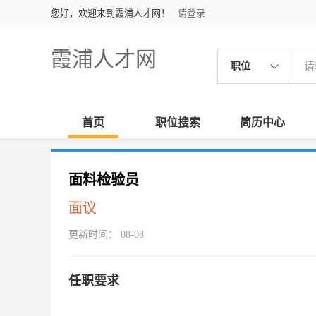
您好，欢迎来到霞浦人才网！
请登录
霞浦人才网
职位
首页
职位搜索
简历中心
面料检验员
面议
更新时间： 08-08
任职要求