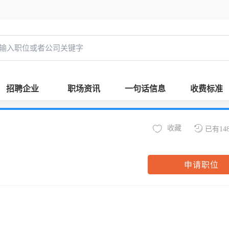
招聘企业
职场资讯
一句话信息
收费标准
收藏
已有14
申请职位