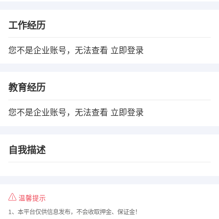
工作经历
您不是企业账号，无法查看
立即登录
教育经历
您不是企业账号，无法查看
立即登录
自我描述
温馨提示
1、本平台仅供信息发布，不会收取押金、保证金！