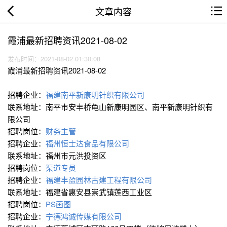
文章内容
霞浦最新招聘资讯2021-08-02
发布时间：2021-08-02 01:30:08
霞浦最新招聘资讯2021-08-02
招聘企业：
福建南平新康明针织有限公司
联系地址：南平市安丰桥龟山新康明园区、南平新康明针织有
限公司
招聘岗位：
财务主管
招聘企业：
福州恒士达食品有限公司
联系地址：福州市元洪投资区
招聘岗位：
渠道专员
招聘企业：
福建丰盈园林古建工程有限公司
联系地址：福建省惠安县崇武镇莲西工业区
招聘岗位：
PS画图
招聘企业：
宁德鸿诚传媒有限公司